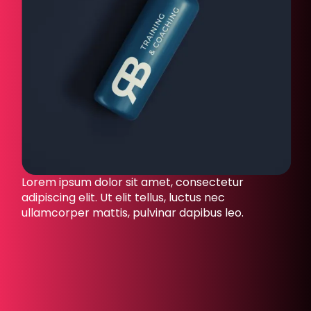
Lorem ipsum dolor sit amet, consectetur
adipiscing elit. Ut elit tellus, luctus nec
ullamcorper mattis, pulvinar dapibus leo.