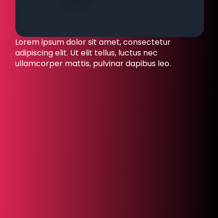
Lorem ipsum dolor sit amet, consectetur
adipiscing elit. Ut elit tellus, luctus nec
ullamcorper mattis, pulvinar dapibus leo.